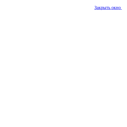
Закрыть окно