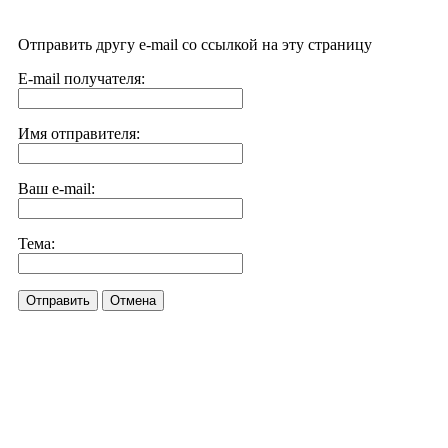
Отправить другу e-mail со ссылкой на эту страницу
E-mail получателя:
Имя отправителя:
Ваш e-mail:
Тема:
Отправить
Отмена